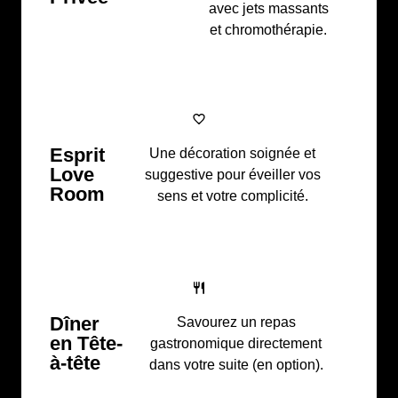
avec jets massants
et chromothérapie.
Esprit
Une décoration soignée et
Love
suggestive pour éveiller vos
Room
sens et votre complicité.
Dîner
Savourez un repas
en Tête-
gastronomique directement
à-tête
dans votre suite (en option).