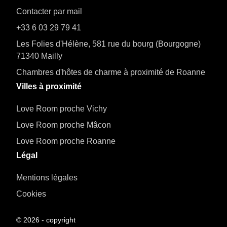
Contacter par mail
+33 6 03 29 79 41
Les Folies d'Hélène, 581 rue du bourg (Bourgogne)
71340 Mailly
Chambres d'hôtes de charme à proximité de Roanne
Villes à proximité
Love Room proche Vichy
Love Room proche Mâcon
Love Room proche Roanne
Légal
Mentions légales
Cookies
©
2026
- copyright