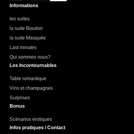
Informations
les suites
la suite Boudoir
la suite Masquée
Last minutes
Qui sommes nous?
Les Incontournables
Table romantique
Vins et champagnes
Surprises
Bonus
Scénarios érotiques
Infos pratiques / Contact