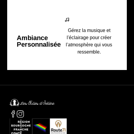
Gérez la musique et
Ambiance
l'éclairage pour créer
Personnalisée
l'atmosphère qui vous
ressemble.