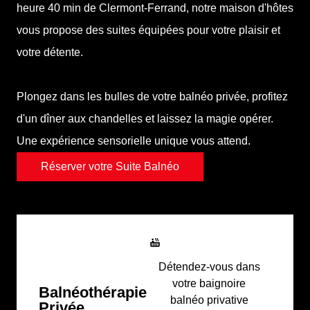
heure 40 min de Clermont-Ferrand
, notre maison d'hôtes
vous propose des suites équipées pour votre plaisir et
votre détente.
Plongez dans les bulles de votre balnéo privée, profitez
d'un dîner aux chandelles et laissez la magie opérer.
Une expérience sensorielle unique vous attend.
Réserver votre Suite Balnéo
Détendez-vous dans
votre baignoire
Balnéothérapie
balnéo privative
Privée