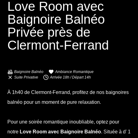
Love Room avec
Baignoire Balnéo
Privée près de
Clermont-Ferrand
Baignoire Balnéo
Ambiance Romantique
Suite Privative
Arrivée 18h / Départ 14h
À 1h40 de Clermont-Ferrand, profitez de nos baignoires
balnéo pour un moment de pure relaxation.
Pour une soirée romantique inoubliable, optez pour
notre
Love Room avec Baignoire Balnéo
. Située à
d' 1