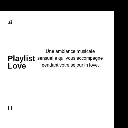
Une ambiance musicale
Playlist
sensuelle qui vous accompagne
Love
pendant votre séjour in love.