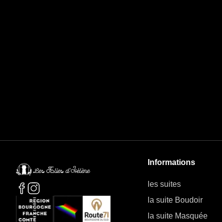
Informations
les suites
la suite Boudoir
la suite Masquée