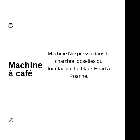
Machine Nespresso dans la
chambre, dosettes du
Machine
torréfacteur Le black Pearl à
à café
Roanne.