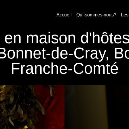
Accueil
Qui-sommes-nous?
Les
en maison d'hôtes
-Bonnet-de-Cray, B
Franche-Comté