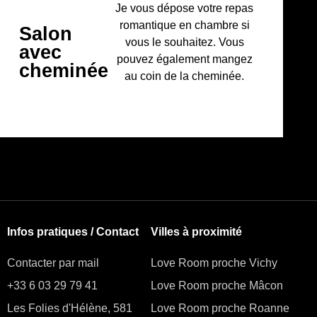
Je vous dépose votre repas
romantique en chambre si
Salon
vous le souhaitez. Vous
avec
pouvez également mangez
cheminée
au coin de la cheminée.
Infos pratiques / Contact
Villes à proximité
Contacter par mail
Love Room proche Vichy
+33 6 03 29 79 41
Love Room proche Mâcon
Les Folies d'Hélène, 581
Love Room proche Roanne