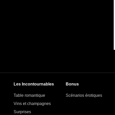
Les Incontournables
Bonus
Table romantique
Scénarios érotiques
Vins et champagnes
Surprises