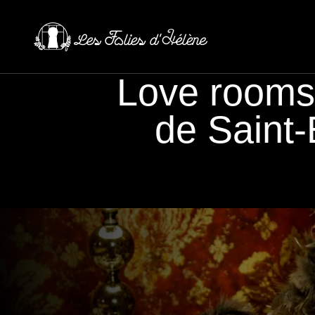
Love rooms 
de Saint