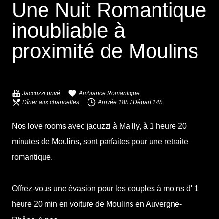
Une Nuit Romantique
inoubliable à
proximité de
Moulins
Jaccuzzi privé
Ambiance Romantique
Dîner aux chandelles
Arrivée 18h / Départ 14h
Nos love rooms avec jacuzzi à Mailly, à 1 heure 20
minutes de Moulins, sont parfaites pour une retraite
romantique.
Offrez-vous une évasion pour les couples à moins
d' 1
heure 20 min en voiture de Moulins en Auvergne-