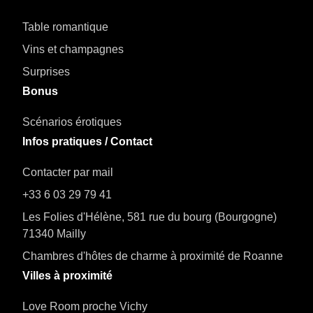
Table romantique
Vins et champagnes
Surprises
Bonus
Scénarios érotiques
Infos pratiques / Contact
Contacter par mail
+33 6 03 29 79 41
Les Folies d'Hélène, 581 rue du bourg (Bourgogne)
71340 Mailly
Chambres d'hôtes de charme à proximité de Roanne
Villes à proximité
Love Room proche Vichy