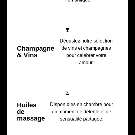
Dégustez notre sélection
Champagne
de vins et champagnes
& Vins
pour célébrer votre
amour.
Huiles
Disponibles en chambre pour
de
un moment de détente et de
massage
sensualité partagée.