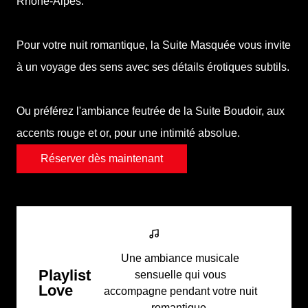
Rhône-Alpes
.
Pour votre nuit romantique, la Suite Masquée vous invite
à un voyage des sens avec ses détails érotiques subtils.
Ou préférez l'ambiance feutrée de la Suite Boudoir, aux
accents rouge et or, pour une intimité absolue.
Réserver dès maintenant
Une ambiance musicale
Playlist
sensuelle qui vous
Love
accompagne pendant votre nuit
romantique.