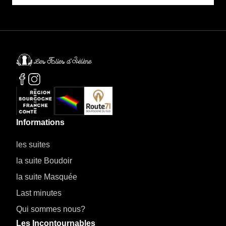
Informations
les suites
la suite Boudoir
la suite Masquée
Last minutes
Qui sommes nous?
Les Incontournables