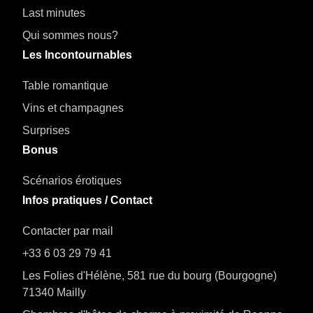
Last minutes
Qui sommes nous?
Les Incontournables
Table romantique
Vins et champagnes
Surprises
Bonus
Scénarios érotiques
Infos pratiques / Contact
Contacter par mail
+33 6 03 29 79 41
Les Folies d'Hélène, 581 rue du bourg (Bourgogne)
71340 Mailly