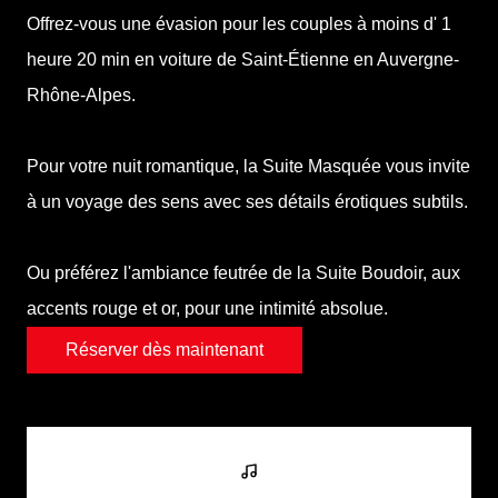
Offrez-vous une évasion pour les couples à moins
d' 1
heure 20 min en voiture de Saint-Étienne en Auvergne-
Rhône-Alpes
.
Pour votre nuit romantique, la Suite Masquée vous invite
à un voyage des sens avec ses détails érotiques subtils.
Ou préférez l'ambiance feutrée de la Suite Boudoir, aux
accents rouge et or, pour une intimité absolue.
Réserver dès maintenant