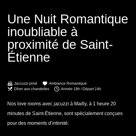
Une Nuit Romantique
inoubliable à
proximité de
Saint-
Étienne
Jaccuzzi privé
Ambiance Romantique
Dîner aux chandelles
Arrivée 18h / Départ 14h
Nos love rooms avec jacuzzi à Mailly, à 1 heure 20
minutes de Saint-Étienne, sont spécialement conçues
pour des moments d’intimité.