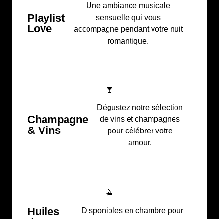
Une ambiance musicale
Playlist
sensuelle qui vous
Love
accompagne pendant votre nuit
romantique.
Dégustez notre sélection
Champagne
de vins et champagnes
& Vins
pour célébrer votre
amour.
Huiles
Disponibles en chambre pour