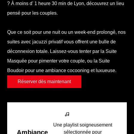
? À moins
d' 1 heure 30 min de Lyon
, découvrez un lieu
pensé pour les couples.
Que ce soit pour une nuit ou un week-end prolongé, nos
suites avec jacuzzi privatif vous offrent une bulle de
déconnexion totale. Laissez-vous tenter par la Suite
Masquée pour pimenter votre couple, ou la Suite
Boudoir pour une ambiance cocooning et luxueuse.
Réserver dès maintenant
Une playlist soigneusement
Ambiance
sélectionnée pour