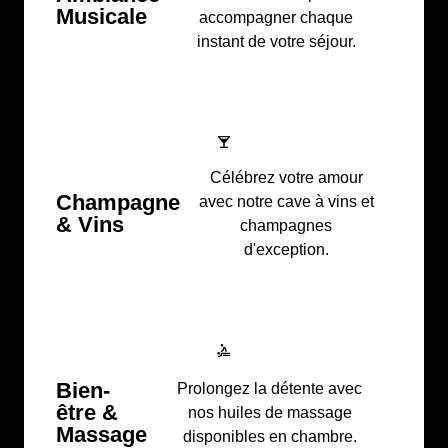
Musicale
accompagner chaque
instant de votre séjour.
Célébrez votre amour
Champagne
avec notre cave à vins et
& Vins
champagnes
d'exception.
Bien-
Prolongez la détente avec
être &
nos huiles de massage
Massage
disponibles en chambre.