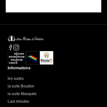
Informations
les suites
la suite Boudoir
la suite Masquée
Last minutes