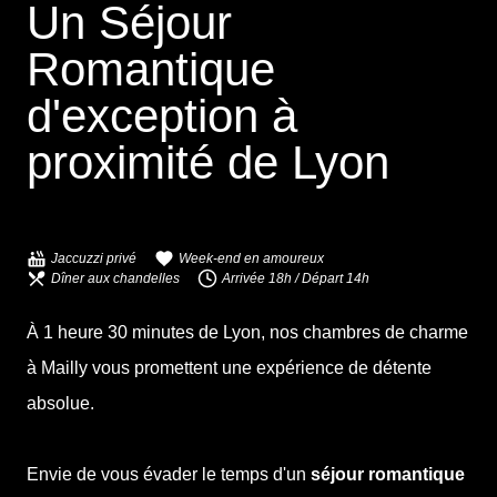
Un Séjour
Romantique
d'exception à
proximité de
Lyon
Jaccuzzi privé
Week-end en amoureux
Dîner aux chandelles
Arrivée 18h / Départ 14h
À 1 heure 30 minutes de Lyon, nos chambres de charme
à Mailly vous promettent une expérience de détente
absolue.
Envie de vous évader le temps d'un
séjour romantique