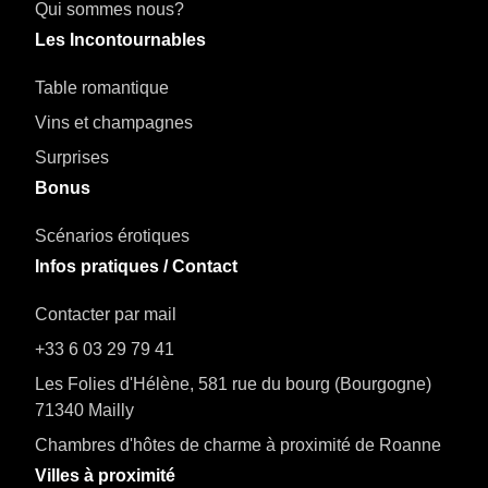
Qui sommes nous?
Les Incontournables
Table romantique
Vins et champagnes
Surprises
Bonus
Scénarios érotiques
Infos pratiques / Contact
Contacter par mail
+33 6 03 29 79 41
Les Folies d'Hélène, 581 rue du bourg (Bourgogne)
71340 Mailly
Chambres d'hôtes de charme à proximité de Roanne
Villes à proximité