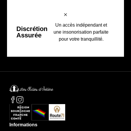
Un accès indépendant et
Discrétion
une insonorisation parfaite
Assurée
pour votre tranquillité.
Informations