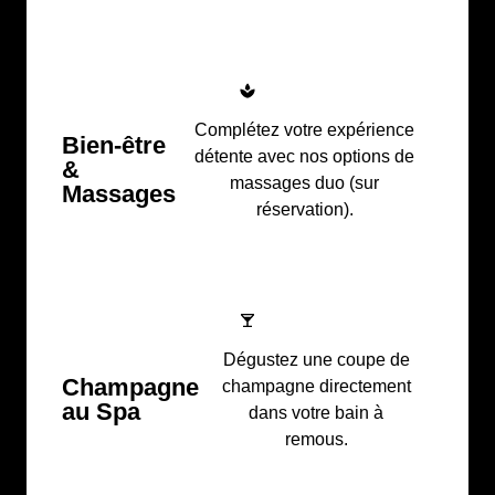
Complétez votre expérience
Bien-être
détente avec nos options de
&
massages duo (sur
Massages
réservation).
Dégustez une coupe de
Champagne
champagne directement
au Spa
dans votre bain à
remous.