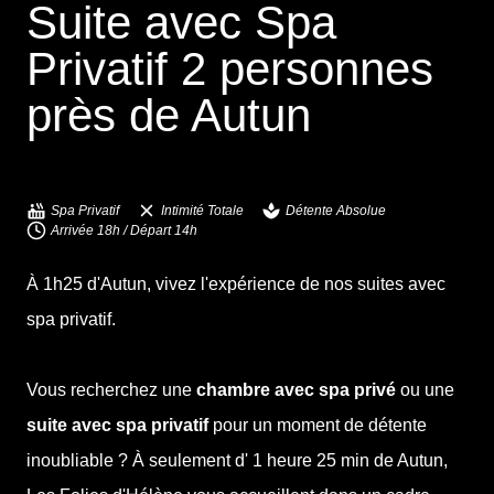
Suite avec Spa
Privatif 2 personnes
près de
Autun
Spa Privatif
Intimité Totale
Détente Absolue
Arrivée 18h / Départ 14h
À 1h25 d'Autun, vivez l'expérience de nos suites avec
spa privatif.
Vous recherchez une
chambre avec spa privé
ou une
suite avec spa privatif
pour un moment de détente
inoubliable ? À seulement
d' 1 heure 25 min de Autun
,