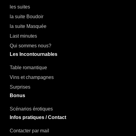
les suites
la suite Boudoir
la suite Masquée
Last minutes
Qui sommes nous?
Les Incontournables
Table romantique
Vins et champagnes
Surprises
Bonus
Scénarios érotiques
Infos pratiques / Contact
Contacter par mail