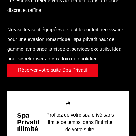
Les Folies d'Hélène vous accueillent dans un cadre
discret et raffiné.
Nos suites sont équipées de tout le confort nécessaire
pour une évasion romantique : spa privatif haut de
gamme, ambiance tamisée et services exclusifs. Idéal
pour se retrouver à deux, loin du quotidien.
Réserver votre suite Spa Privatif
Spa
Profitez de votre spa privé sans
Privatif
limite de temps, dans l'intimité
Illimité
de votre suite.