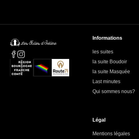
Informations
les suites
la suite Boudoir
la suite Masquée
Last minutes
Qui sommes nous?
Légal
Mentions légales