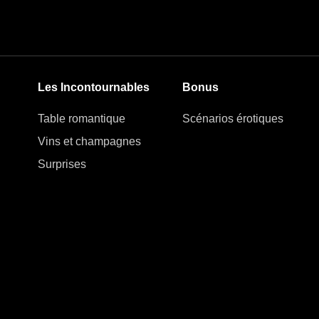
Les Incontournables
Bonus
Table romantique
Scénarios érotiques
Vins et champagnes
Surprises