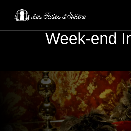
Week-end In