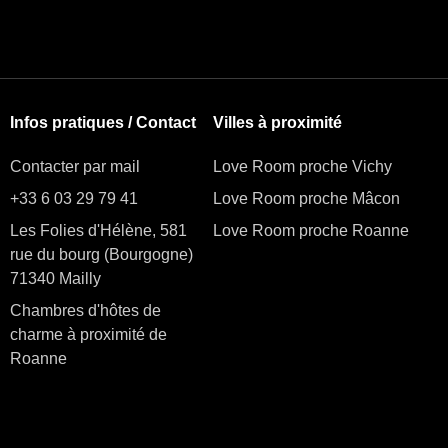
Infos pratiques / Contact
Villes à proximité
Contacter par mail
Love Room proche Vichy
+33 6 03 29 79 41
Love Room proche Mâcon
Les Folies d'Hélène, 581
Love Room proche Roanne
rue du bourg (Bourgogne)
71340 Mailly
Chambres d'hôtes de
charme à proximité de
Roanne