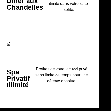
Dîner aux
intimité dans votre suite
Chandelles
insolite.
Profitez de votre jacuzzi privé
Spa
sans limite de temps pour une
Privatif
détente absolue.
Illimité